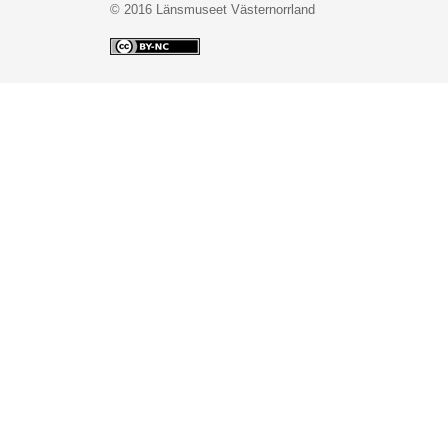
© 2016 Länsmuseet Västernorrland