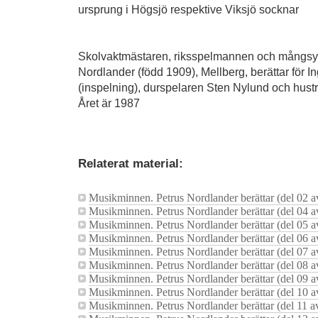
ursprung i Högsjö respektive Viksjö socknar
Skolvaktmästaren, riksspelmannen och mångsy
Nordlander (född 1909), Mellberg, berättar för 
(inspelning), durspelaren Sten Nylund och hust
Året är 1987
Relaterat material:
Musikminnen. Petrus Nordlander berättar (del 02 a
Musikminnen. Petrus Nordlander berättar (del 04 a
Musikminnen. Petrus Nordlander berättar (del 05 a
Musikminnen. Petrus Nordlander berättar (del 06 a
Musikminnen. Petrus Nordlander berättar (del 07 a
Musikminnen. Petrus Nordlander berättar (del 08 a
Musikminnen. Petrus Nordlander berättar (del 09 a
Musikminnen. Petrus Nordlander berättar (del 10 a
Musikminnen. Petrus Nordlander berättar (del 11 a