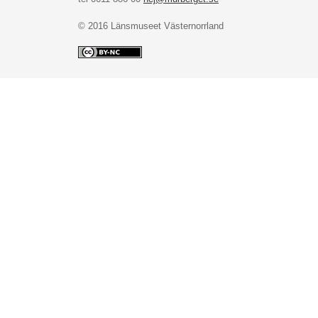
© 2016 Länsmuseet Västernorrland